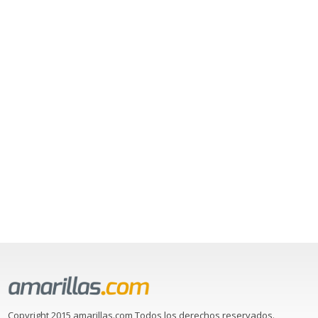
Copyright 2015 amarillas.com Todos los derechos reservados.