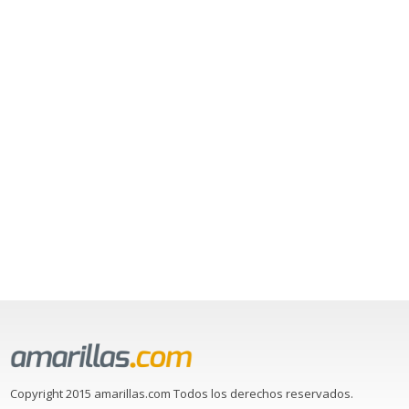
Copyright 2015 amarillas.com Todos los derechos reservados.