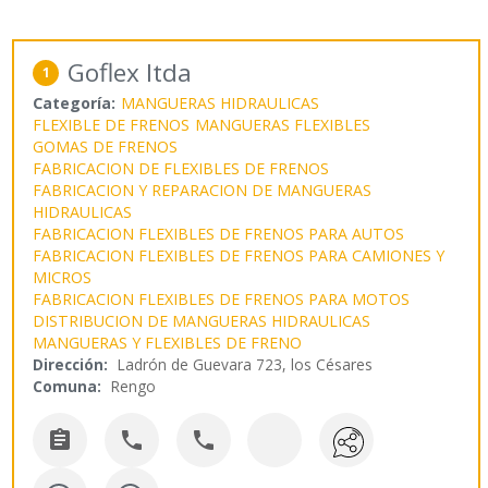
Goflex ltda
1
Categoría:
MANGUERAS HIDRAULICAS
FLEXIBLE DE FRENOS
MANGUERAS FLEXIBLES
GOMAS DE FRENOS
FABRICACION DE FLEXIBLES DE FRENOS
FABRICACION Y REPARACION DE MANGUERAS
HIDRAULICAS
FABRICACION FLEXIBLES DE FRENOS PARA AUTOS
FABRICACION FLEXIBLES DE FRENOS PARA CAMIONES Y
MICROS
FABRICACION FLEXIBLES DE FRENOS PARA MOTOS
DISTRIBUCION DE MANGUERAS HIDRAULICAS
MANGUERAS Y FLEXIBLES DE FRENO
Dirección:
Ladrón de Guevara 723, los Césares
Comuna:
Rengo


