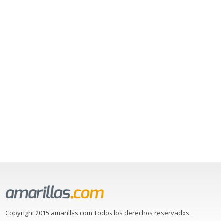
Copyright 2015 amarillas.com Todos los derechos reservados.