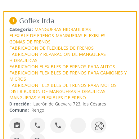
Goflex ltda
1
Categoría:
MANGUERAS HIDRAULICAS
FLEXIBLE DE FRENOS
MANGUERAS FLEXIBLES
GOMAS DE FRENOS
FABRICACION DE FLEXIBLES DE FRENOS
FABRICACION Y REPARACION DE MANGUERAS
HIDRAULICAS
FABRICACION FLEXIBLES DE FRENOS PARA AUTOS
FABRICACION FLEXIBLES DE FRENOS PARA CAMIONES Y
MICROS
FABRICACION FLEXIBLES DE FRENOS PARA MOTOS
DISTRIBUCION DE MANGUERAS HIDRAULICAS
MANGUERAS Y FLEXIBLES DE FRENO
Dirección:
Ladrón de Guevara 723, los Césares
Comuna:
Rengo


