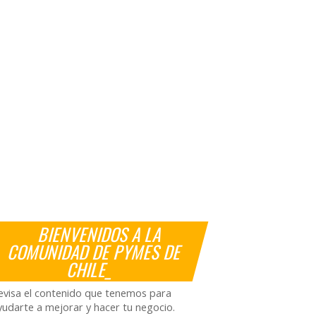
BIENVENIDOS A LA
COMUNIDAD DE PYMES DE
CHILE_
evisa el contenido que tenemos para
yudarte a mejorar y hacer tu negocio.