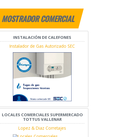
MOSTRADOR COMERCIAL
INSTALACIÓN DE CALEFONES
Instalador de Gas Autorizado SEC
LOCALES COMERCIALES SUPERMERCADO
TOTTUS VALLENAR
Lopez & Diaz Corretajes