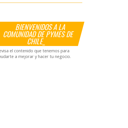
BIENVENIDOS A LA
COMUNIDAD DE PYMES DE
CHILE_
evisa el contenido que tenemos para
yudarte a mejorar y hacer tu negocio.