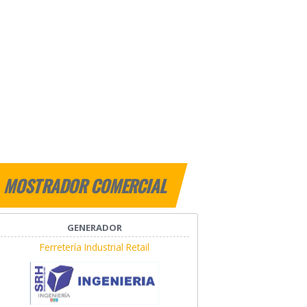
MOSTRADOR COMERCIAL
GENERADOR
Ferretería Industrial Retail