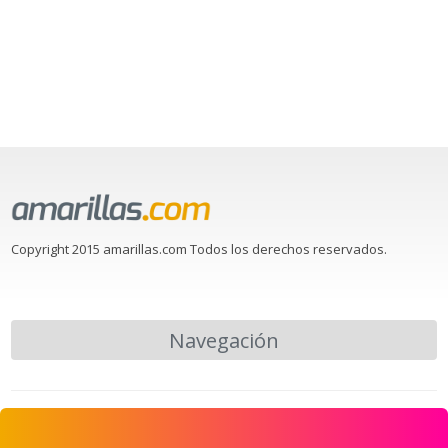
Copyright 2015 amarillas.com Todos los derechos reservados.
Navegación