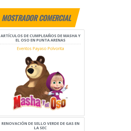
MOSTRADOR COMERCIAL
ARTÍCULOS DE CUMPLEAÑOS DE MASHA Y
EL OSO EN PUNTA ARENAS
Eventos Payaso Polvorita
RENOVACIÓN DE SELLO VERDE DE GAS EN
LA SEC