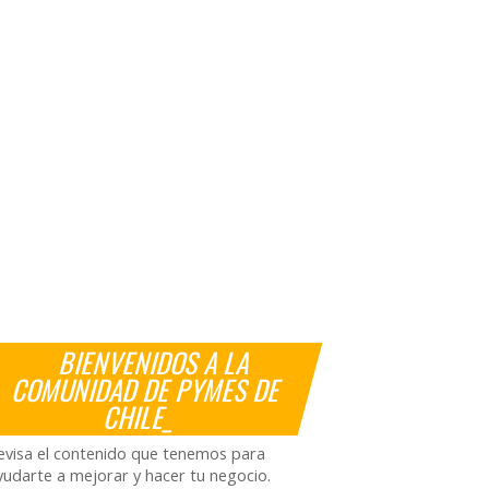
BIENVENIDOS A LA
COMUNIDAD DE PYMES DE
CHILE_
evisa el contenido que tenemos para
yudarte a mejorar y hacer tu negocio.