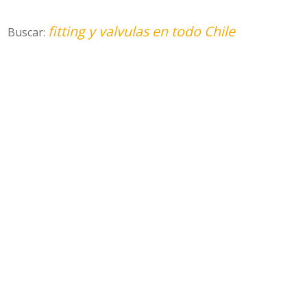
fitting y valvulas en todo Chile
Buscar: