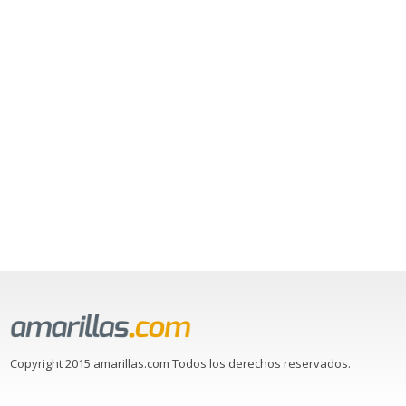
Copyright 2015 amarillas.com Todos los derechos reservados.