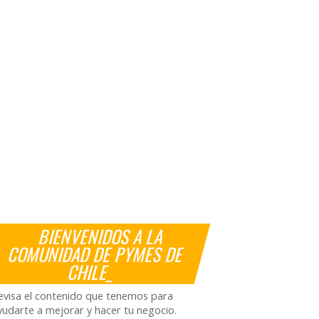
BIENVENIDOS A LA
COMUNIDAD DE PYMES DE
CHILE_
evisa el contenido que tenemos para
yudarte a mejorar y hacer tu negocio.