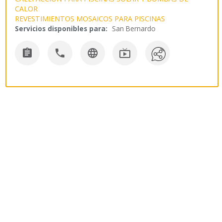
CALOR
REVESTIMIENTOS MOSAICOS PARA PISCINAS
Servicios disponibles para:
San Bernardo



