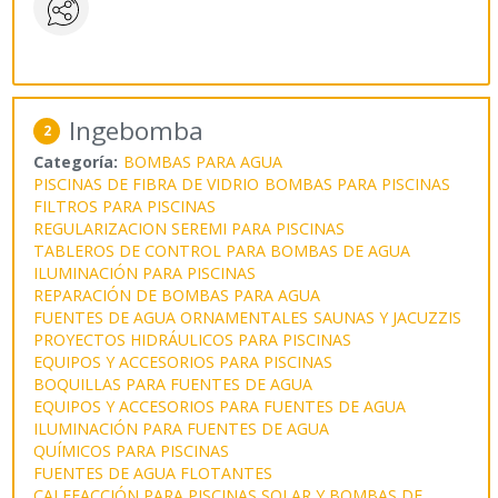
Ingebomba
2
Categoría:
BOMBAS PARA AGUA
PISCINAS DE FIBRA DE VIDRIO
BOMBAS PARA PISCINAS
FILTROS PARA PISCINAS
REGULARIZACION SEREMI PARA PISCINAS
TABLEROS DE CONTROL PARA BOMBAS DE AGUA
ILUMINACIÓN PARA PISCINAS
REPARACIÓN DE BOMBAS PARA AGUA
FUENTES DE AGUA ORNAMENTALES
SAUNAS Y JACUZZIS
PROYECTOS HIDRÁULICOS PARA PISCINAS
EQUIPOS Y ACCESORIOS PARA PISCINAS
BOQUILLAS PARA FUENTES DE AGUA
EQUIPOS Y ACCESORIOS PARA FUENTES DE AGUA
ILUMINACIÓN PARA FUENTES DE AGUA
QUÍMICOS PARA PISCINAS
FUENTES DE AGUA FLOTANTES
CALEFACCIÓN PARA PISCINAS SOLAR Y BOMBAS DE