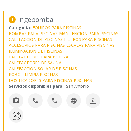
Ingebomba
1
Categoría:
EQUIPOS PARA PISCINAS
BOMBAS PARA PISCINAS
MANTENCION PARA PISCINAS
CALEFACCION DE PISCINAS
FILTROS PARA PISCINAS
ACCESORIOS PARA PISCINAS
ESCALAS PARA PISCINAS
ILUMINACION DE PISCINAS
CALEFACTORES PARA PISCINAS
CALEFACTORES DE SAUNA
CALEFACCION SOLAR DE PISCINAS
ROBOT LIMPIA PISCINAS
DOSIFICADORES PARA PISCINAS
PISCINAS
Servicios disponibles para:
San Antonio




