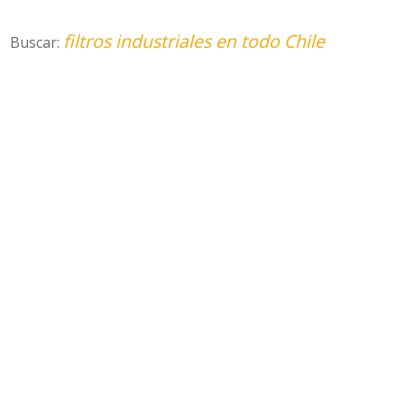
filtros industriales en todo Chile
Buscar: