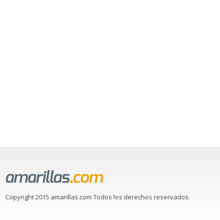
Copyright 2015 amarillas.com Todos los derechos reservados.