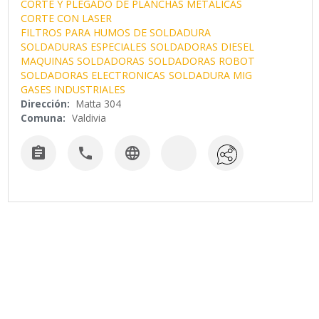
CORTE Y PLEGADO DE PLANCHAS METALICAS
CORTE CON LASER
FILTROS PARA HUMOS DE SOLDADURA
SOLDADURAS ESPECIALES
SOLDADORAS DIESEL
MAQUINAS SOLDADORAS
SOLDADORAS ROBOT
SOLDADORAS ELECTRONICAS
SOLDADURA MIG
GASES INDUSTRIALES
Dirección:
Matta 304
Comuna:
Valdivia


