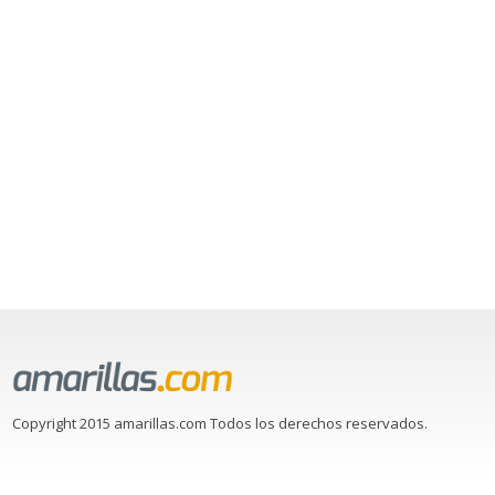
Copyright 2015 amarillas.com Todos los derechos reservados.