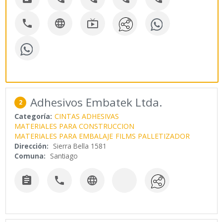



Adhesivos Embatek Ltda.
2
Categoría:
CINTAS ADHESIVAS
MATERIALES PARA CONSTRUCCION
MATERIALES PARA EMBALAJE
FILMS PALLETIZADOR
Dirección:
Sierra Bella 1581
Comuna:
Santiago


