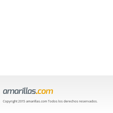
Copyright 2015 amarillas.com Todos los derechos reservados.