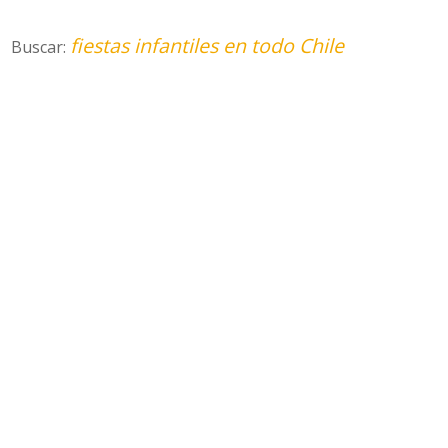
fiestas infantiles en todo Chile
Buscar: