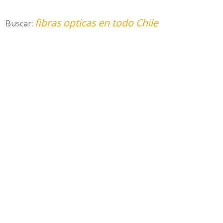
fibras opticas en todo Chile
Buscar: