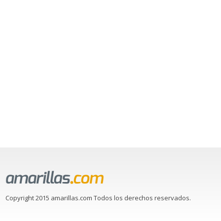
Copyright 2015 amarillas.com Todos los derechos reservados.