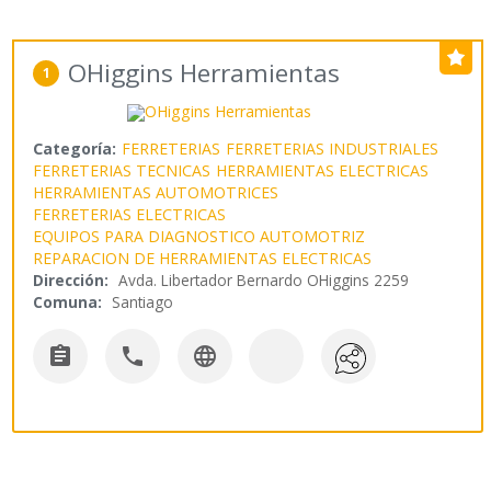
OHiggins Herramientas
1
Categoría:
FERRETERIAS
FERRETERIAS INDUSTRIALES
FERRETERIAS TECNICAS
HERRAMIENTAS ELECTRICAS
HERRAMIENTAS AUTOMOTRICES
FERRETERIAS ELECTRICAS
EQUIPOS PARA DIAGNOSTICO AUTOMOTRIZ
REPARACION DE HERRAMIENTAS ELECTRICAS
Dirección:
Avda. Libertador Bernardo OHiggins 2259
Comuna:
Santiago


