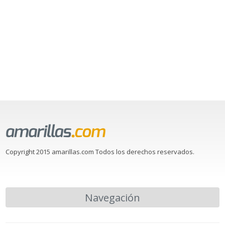
Copyright 2015 amarillas.com Todos los derechos reservados.
Navegación