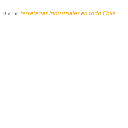
ferreterias industriales en todo Chile
Buscar: