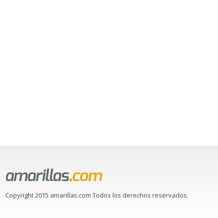
Copyright 2015 amarillas.com Todos los derechos reservados.