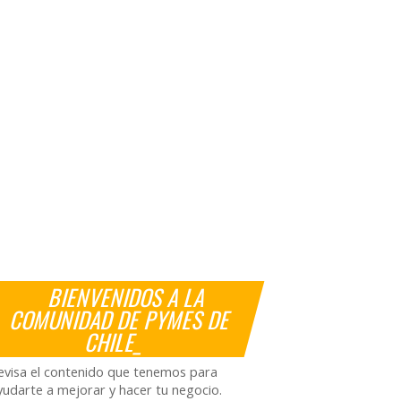
BIENVENIDOS A LA
COMUNIDAD DE PYMES DE
CHILE_
evisa el contenido que tenemos para
yudarte a mejorar y hacer tu negocio.