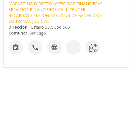
MARKETING DIRECTO
ASESORIAS FINANCIERAS
SERVICIOS FINANCIEROS
CALL CENTER
RECARGAS TELEFONICAS
CLUB DE BENEFICIOS
COBRANZA JUDICIAL
Dirección:
Estado 337, Loc. 505
Comuna:
Santiago


