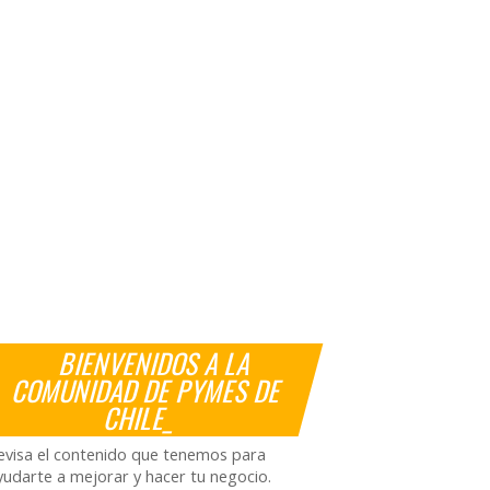
BIENVENIDOS A LA
COMUNIDAD DE PYMES DE
CHILE_
evisa el contenido que tenemos para
yudarte a mejorar y hacer tu negocio.