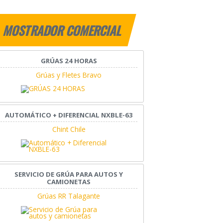
MOSTRADOR COMERCIAL
GRÚAS 24 HORAS
Grúas y Fletes Bravo
AUTOMÁTICO + DIFERENCIAL NXBLE-63
Chint Chile
SERVICIO DE GRÚA PARA AUTOS Y
CAMIONETAS
Grúas RR Talagante