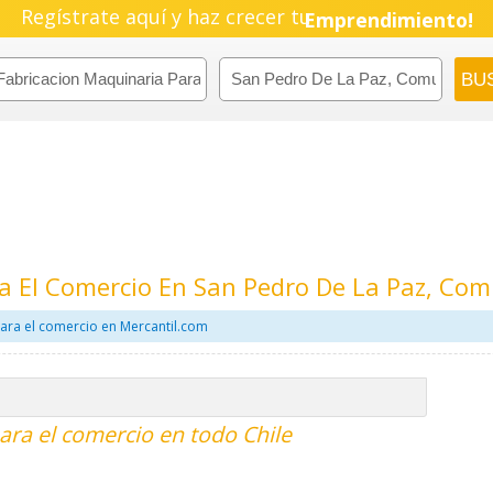
Regístrate aquí y haz crecer tu
Emprendimiento!
a El Comercio En San Pedro De La Paz, Com
ara el comercio en Mercantil.com
ara el comercio en todo Chile