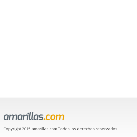
Copyright 2015 amarillas.com Todos los derechos reservados.