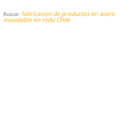
fabricacion de productos en acero
Buscar:
inoxidable en todo Chile