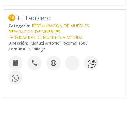
El Tapicero
10
Categoría:
RESTAURACION DE MUEBLES
REPARACION DE MUEBLES
FABRICACION DE MUEBLES A MEDIDA
Dirección:
Manuel Antonio Tocornal 1606
Comuna:
Santiago


