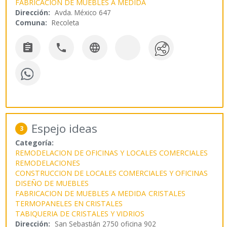
FABRICACION DE MUEBLES A MEDIDA
Dirección:
Avda. México 647
Comuna:
Recoleta



Espejo ideas
3
Categoría:
REMODELACION DE OFICINAS Y LOCALES COMERCIALES
REMODELACIONES
CONSTRUCCION DE LOCALES COMERCIALES Y OFICINAS
DISEÑO DE MUEBLES
FABRICACION DE MUEBLES A MEDIDA
CRISTALES
TERMOPANELES EN CRISTALES
TABIQUERIA DE CRISTALES Y VIDRIOS
Dirección:
San Sebastián 2750 oficina 902