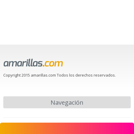
Copyright 2015 amarillas.com Todos los derechos reservados.
Navegación