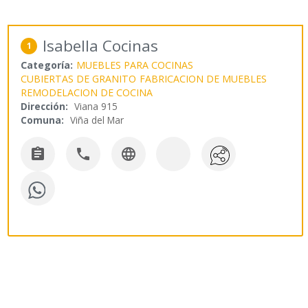
Isabella Cocinas
1
Categoría:
MUEBLES PARA COCINAS
CUBIERTAS DE GRANITO
FABRICACION DE MUEBLES
REMODELACION DE COCINA
Dirección:
Viana 915
Comuna:
Viña del Mar


