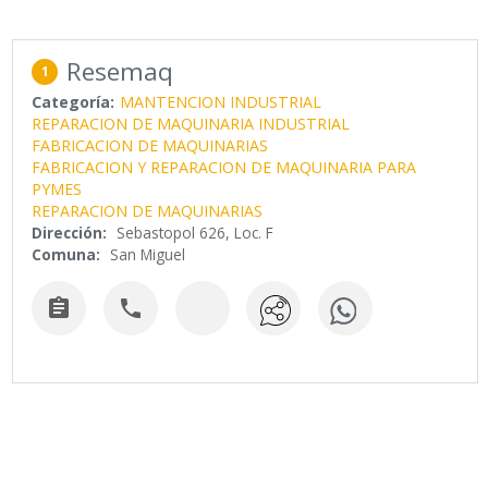
Resemaq
1
Categoría:
MANTENCION INDUSTRIAL
REPARACION DE MAQUINARIA INDUSTRIAL
FABRICACION DE MAQUINARIAS
FABRICACION Y REPARACION DE MAQUINARIA PARA
PYMES
REPARACION DE MAQUINARIAS
Dirección:
Sebastopol 626, Loc. F
Comuna:
San Miguel

