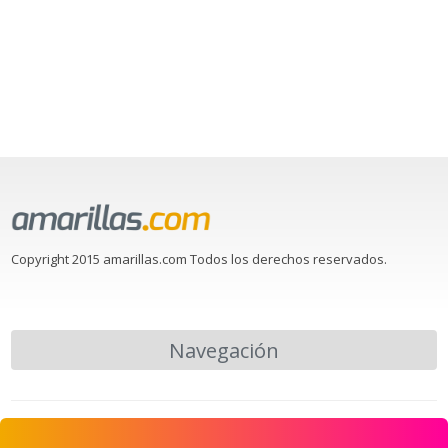
Copyright 2015 amarillas.com Todos los derechos reservados.
Navegación