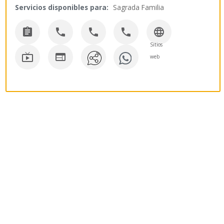
Servicios disponibles para:
Sagrada Familia





Sitios


web