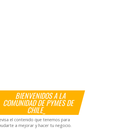
BIENVENIDOS A LA
COMUNIDAD DE PYMES DE
CHILE_
evisa el contenido que tenemos para
yudarte a mejorar y hacer tu negocio.