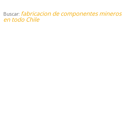
fabricacion de componentes mineros
Buscar:
en todo Chile