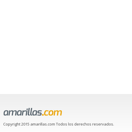
Copyright 2015 amarillas.com Todos los derechos reservados.