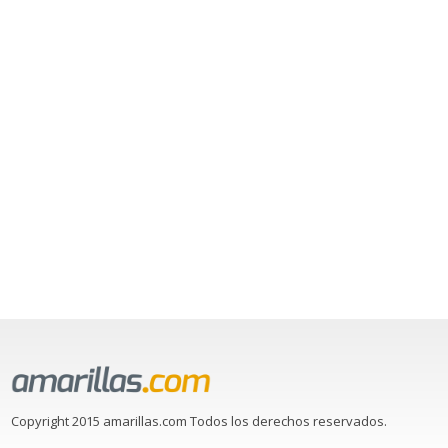
Copyright 2015 amarillas.com Todos los derechos reservados.