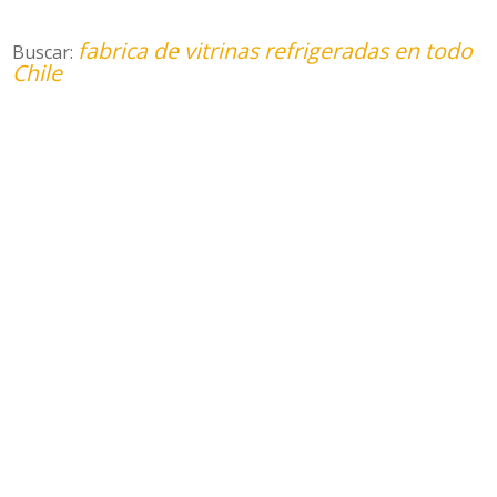
fabrica de vitrinas refrigeradas en todo
Buscar:
Chile