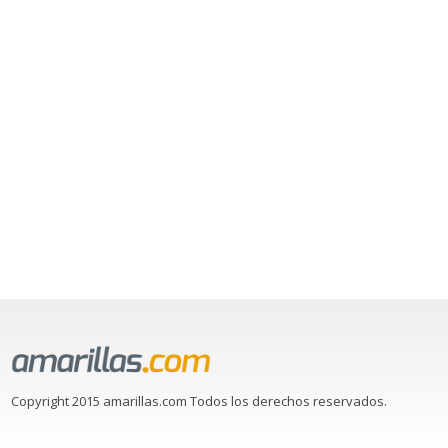
Copyright 2015 amarillas.com Todos los derechos reservados.