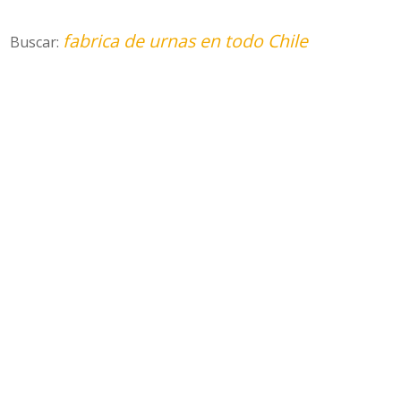
fabrica de urnas en todo Chile
Buscar: