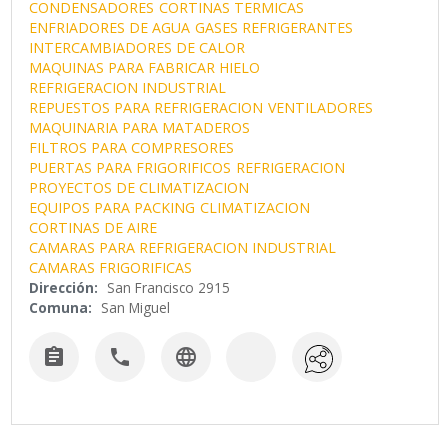
CONDENSADORES
CORTINAS TERMICAS
ENFRIADORES DE AGUA
GASES REFRIGERANTES
INTERCAMBIADORES DE CALOR
MAQUINAS PARA FABRICAR HIELO
REFRIGERACION INDUSTRIAL
REPUESTOS PARA REFRIGERACION
VENTILADORES
MAQUINARIA PARA MATADEROS
FILTROS PARA COMPRESORES
PUERTAS PARA FRIGORIFICOS
REFRIGERACION
PROYECTOS DE CLIMATIZACION
EQUIPOS PARA PACKING
CLIMATIZACION
CORTINAS DE AIRE
CAMARAS PARA REFRIGERACION INDUSTRIAL
CAMARAS FRIGORIFICAS
Dirección:
San Francisco 2915
Comuna:
San Miguel


