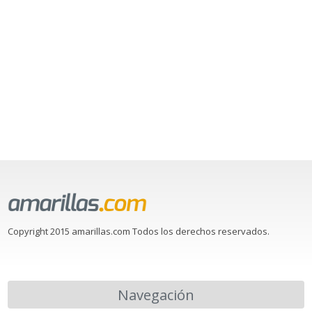
Copyright 2015 amarillas.com Todos los derechos reservados.
Navegación