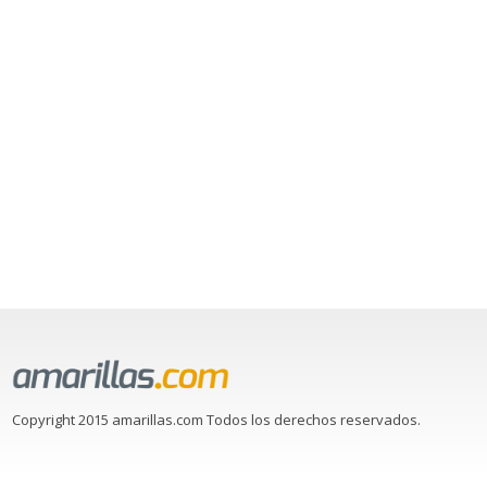
Copyright 2015 amarillas.com Todos los derechos reservados.