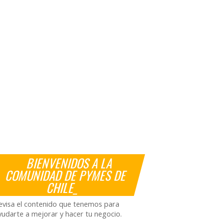
BIENVENIDOS A LA
COMUNIDAD DE PYMES DE
CHILE_
evisa el contenido que tenemos para
yudarte a mejorar y hacer tu negocio.