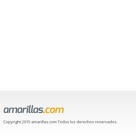
Copyright 2015 amarillas.com Todos los derechos reservados.