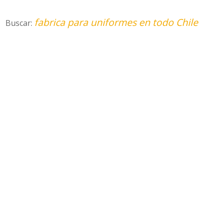
fabrica para uniformes en todo Chile
Buscar: