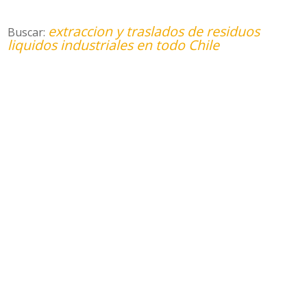
extraccion y traslados de residuos
Buscar:
liquidos industriales en todo Chile