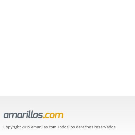
Copyright 2015 amarillas.com Todos los derechos reservados.