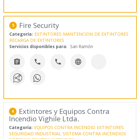
Fire Security
5
Categoría:
EXTINTORES
MANTENCION DE EXTINTORES
RECARGA DE EXTINTORES
Servicios disponibles para:
San Ramón




Extintores y Equipos Contra
6
Incendio Vighile Ltda.
Categoría:
EQUIPOS CONTRA INCENDIO
EXTINTORES
SEGURIDAD INDUSTRIAL
SISTEMA CONTRA INCENDIOS