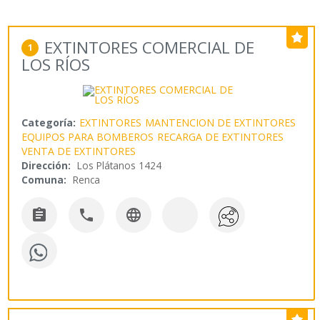
EXTINTORES COMERCIAL DE
1
LOS RÍOS
Categoría:
EXTINTORES
MANTENCION DE EXTINTORES
EQUIPOS PARA BOMBEROS
RECARGA DE EXTINTORES
VENTA DE EXTINTORES
Dirección:
Los Plátanos 1424
Comuna:
Renca


