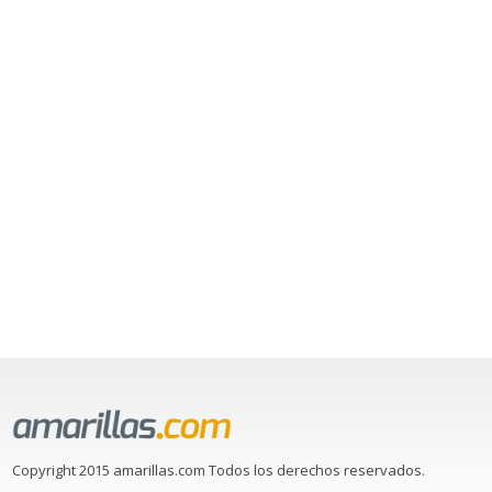
Copyright 2015 amarillas.com Todos los derechos reservados.