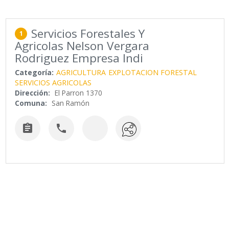
Servicios Forestales Y
1
Agricolas Nelson Vergara
Rodriguez Empresa Indi
Categoría:
AGRICULTURA
EXPLOTACION FORESTAL
SERVICIOS AGRICOLAS
Dirección:
El Parron 1370
Comuna:
San Ramón

