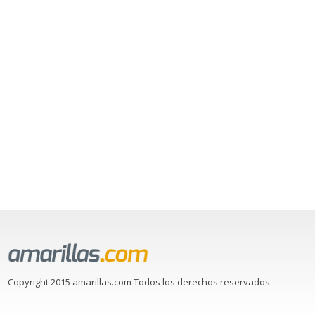
Copyright 2015 amarillas.com Todos los derechos reservados.