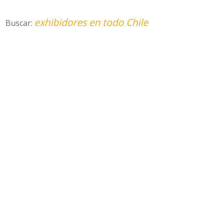
exhibidores en todo Chile
Buscar: