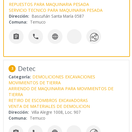
REPUESTOS PARA MAQUINARIA PESADA
SERVICIO TECNICO PARA MAQUINARIA PESADA
Dirección:
Bascuñán Santa María 0587
Comuna:
Temuco



Detec
3
Categoría:
DEMOLICIONES
EXCAVACIONES
MOVIMIENTOS DE TIERRA
ARRIENDO DE MAQUINARIA PARA MOVIMIENTOS DE
TIERRA
RETIRO DE ESCOMBROS
EXCAVADORAS
VENTA DE MATERIALES DE DEMOLICION
Dirección:
Villa Alegre 1008, Loc. 907
Comuna:
Temuco