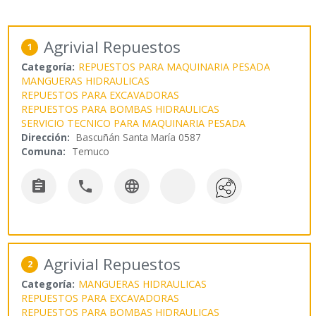
Agrivial Repuestos
1
Categoría:
REPUESTOS PARA MAQUINARIA PESADA
MANGUERAS HIDRAULICAS
REPUESTOS PARA EXCAVADORAS
REPUESTOS PARA BOMBAS HIDRAULICAS
SERVICIO TECNICO PARA MAQUINARIA PESADA
Dirección:
Bascuñán Santa María 0587
Comuna:
Temuco



Agrivial Repuestos
2
Categoría:
MANGUERAS HIDRAULICAS
REPUESTOS PARA EXCAVADORAS
REPUESTOS PARA BOMBAS HIDRAULICAS