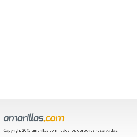
Copyright 2015 amarillas.com Todos los derechos reservados.