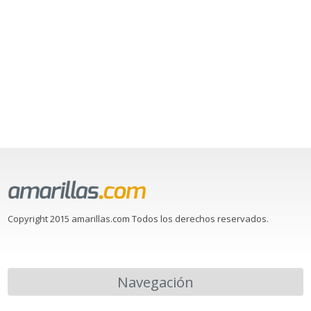
Copyright 2015 amarillas.com Todos los derechos reservados.
Navegación