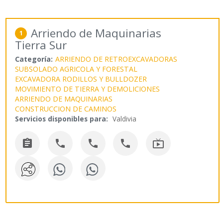
Arriendo de Maquinarias
1
Tierra Sur
Categoría:
ARRIENDO DE RETROEXCAVADORAS
SUBSOLADO AGRICOLA Y FORESTAL
EXCAVADORA RODILLOS Y BULLDOZER
MOVIMIENTO DE TIERRA Y DEMOLICIONES
ARRIENDO DE MAQUINARIAS
CONSTRUCCION DE CAMINOS
Servicios disponibles para:
Valdivia




