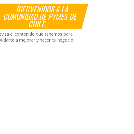
BIENVENIDOS A LA
COMUNIDAD DE PYMES DE
CHILE_
evisa el contenido que tenemos para
yudarte a mejorar y hacer tu negocio.