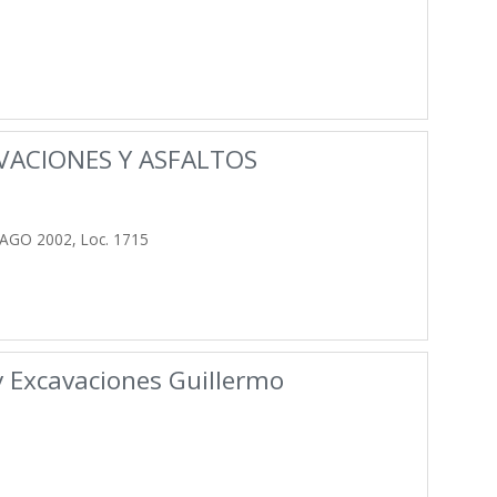
ACIONES Y ASFALTOS
AGO 2002, Loc. 1715
y Excavaciones Guillermo