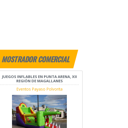
MOSTRADOR COMERCIAL
JUEGOS INFLABLES EN PUNTA ARENA, XII
REGIÓN DE MAGALLANES
Eventos Payaso Polvorita