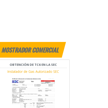
MOSTRADOR COMERCIAL
OBTENCIÓN DE TC6 EN LA SEC
Instalador de Gas Autorizado SEC