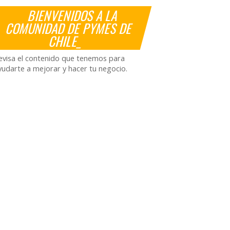
BIENVENIDOS A LA
COMUNIDAD DE PYMES DE
CHILE_
evisa el contenido que tenemos para
yudarte a mejorar y hacer tu negocio.