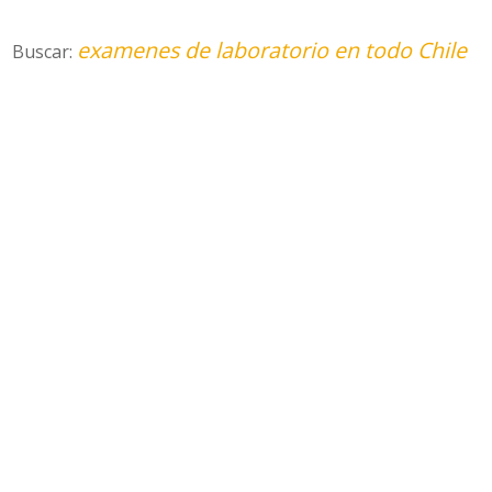
examenes de laboratorio en todo Chile
Buscar: