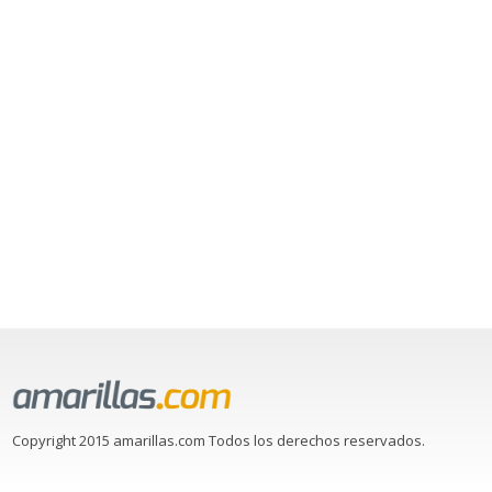
Copyright 2015 amarillas.com Todos los derechos reservados.