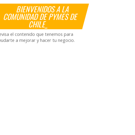
BIENVENIDOS A LA
COMUNIDAD DE PYMES DE
CHILE_
evisa el contenido que tenemos para
yudarte a mejorar y hacer tu negocio.