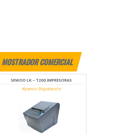
MOSTRADOR COMERCIAL
SEWOO LK – T200.IMPRESORAS
Abanico Etiquetación