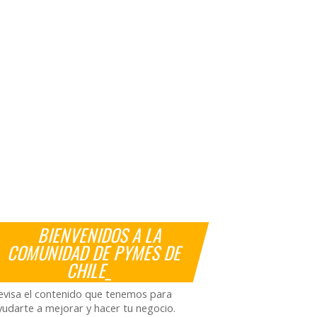
BIENVENIDOS A LA
COMUNIDAD DE PYMES DE
CHILE_
evisa el contenido que tenemos para
yudarte a mejorar y hacer tu negocio.