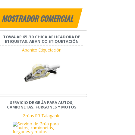
MOSTRADOR COMERCIAL
TOWA AP 65-30.CHICA.APLICADORA DE
ETIQUETAS. ABANICO ETIQUETACIÓN
Abanico Etiquetación
SERVICIO DE GRÚA PARA AUTOS,
CAMIONETAS, FURGONES Y MOTOS
Grúas RR Talagante