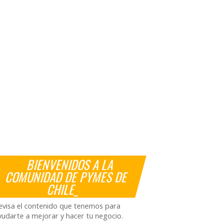
BIENVENIDOS A LA
COMUNIDAD DE PYMES DE
CHILE_
evisa el contenido que tenemos para
yudarte a mejorar y hacer tu negocio.