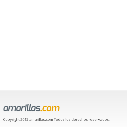
Copyright 2015 amarillas.com Todos los derechos reservados.