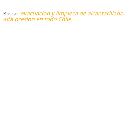
evacuacion y limpieza de alcantarillado
Buscar:
alta presion en todo Chile