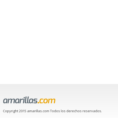
Copyright 2015 amarillas.com Todos los derechos reservados.