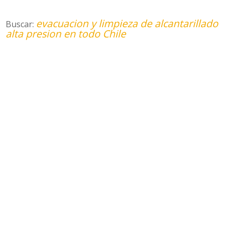
evacuacion y limpieza de alcantarillado
Buscar:
alta presion en todo Chile