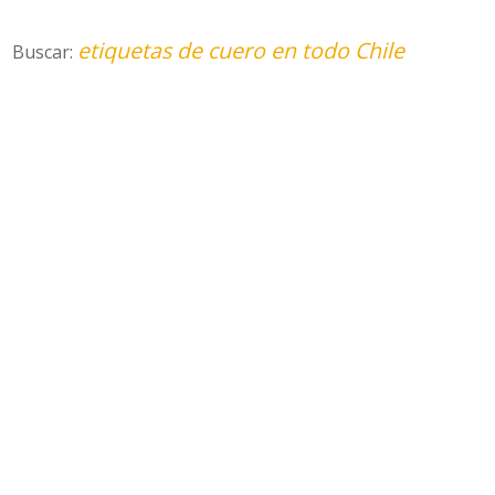
etiquetas de cuero en todo Chile
Buscar: