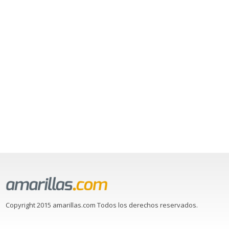
Copyright 2015 amarillas.com Todos los derechos reservados.